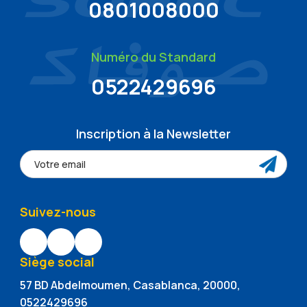
0801008000
Numéro du Standard
0522429696
Inscription à la Newsletter
Suivez-nous
Siège social
57 BD Abdelmoumen, Casablanca, 20000,
0522429696