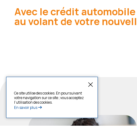
Avec le crédit automobile
au volant de votre nouvell
Ce site utilise des cookies. En poursuivant
votre navigation sur ce site ; vous acceptez
l’utilisation des cookies.
En savoir plus