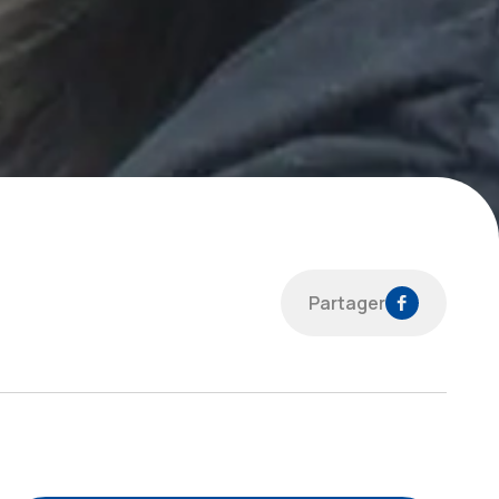
Partager