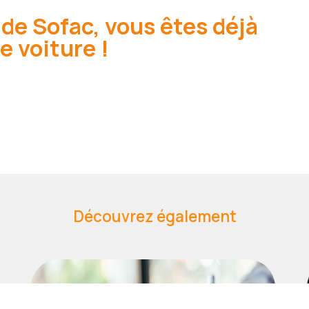
 de Sofac, vous êtes déjà
e voiture !
Découvrez également