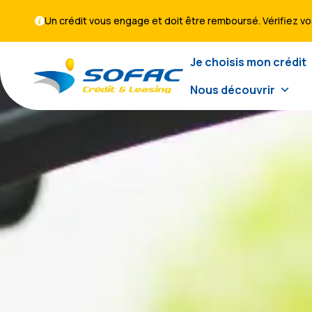
Un crédit vous engage et doit être remboursé. Vérifiez 
Je choisis mon crédit
Nous découvrir