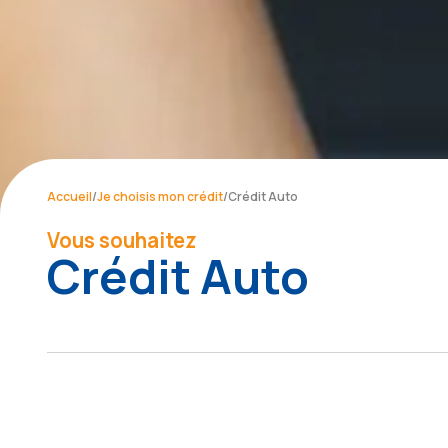
Accueil
/
Je choisis mon crédit
/
Crédit Auto
Vous souhaitez
Crédit Auto