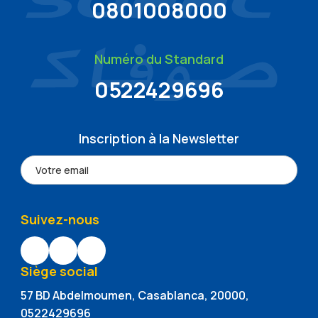
0801008000
Numéro du Standard
0522429696
Inscription à la Newsletter
Suivez-nous
Siège social
57 BD Abdelmoumen, Casablanca, 20000,
0522429696