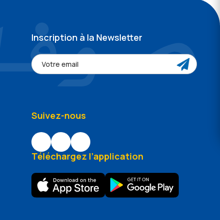
Inscription à la Newsletter
Suivez-nous
Téléchargez l’application