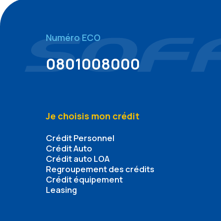
Numéro ECO
0801008000
Je choisis mon crédit
Crédit Personnel
Crédit Auto
Crédit auto LOA
Regroupement des crédits
Crédit équipement
Leasing