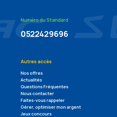
Numéro du Standard
0522429696
Autres accès
Nos offres
Actualités
Questions Fréquentes
Nous contacter
Faites-vous rappeler
Gérer, optimiser mon argent
Jeux concours