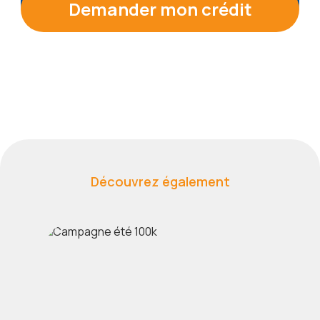
Demander mon crédit
Découvrez également