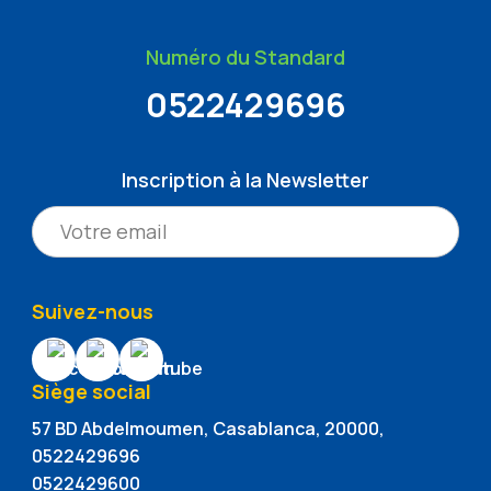
Numéro du Standard
0522429696
Inscription à la Newsletter
Suivez-nous
Siège social
57 BD Abdelmoumen, Casablanca, 20000,
0522429696
0522429600