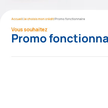
Accueil
/
Je choisis mon crédit
/
Promo fonctionnaire
Vous souhaitez
Promo fonctionna