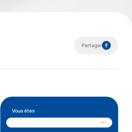
Partager
Vous êtes