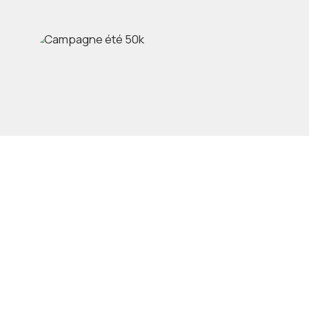
Campagne été