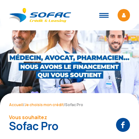
Accueil
/
Je choisis mon crédit
/
Sofac Pro
Vous souhaitez
Sofac Pro