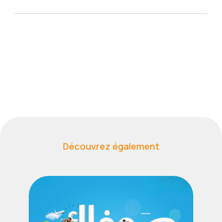
Découvrez également