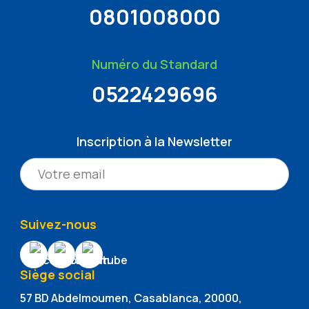
0801008000
Numéro du Standard
0522429696
Inscription à la Newsletter
Suivez-nous
Siège social
57 BD Abdelmoumen, Casablanca, 20000,