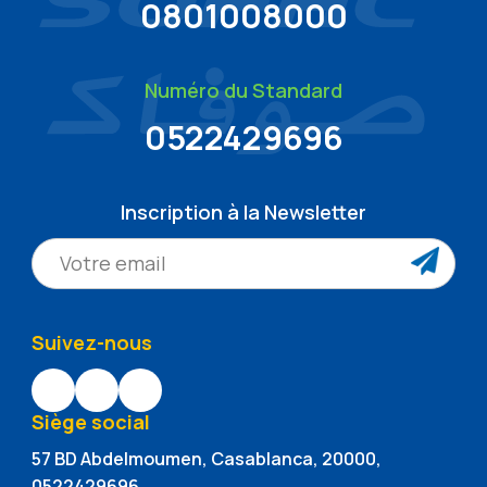
0801008000
Numéro du Standard
0522429696
Inscription à la Newsletter
Suivez-nous
Siège social
57 BD Abdelmoumen, Casablanca, 20000,
0522429696