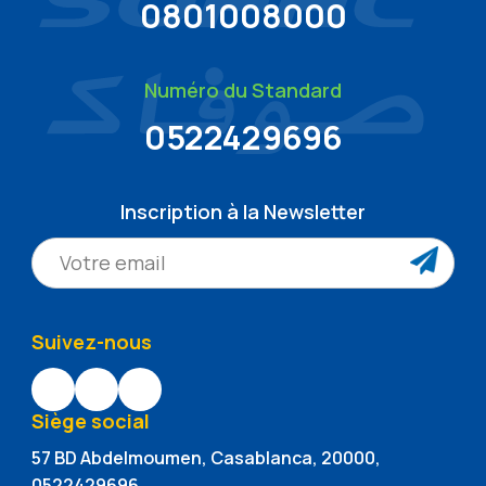
0801008000
Numéro du Standard
0522429696
Inscription à la Newsletter
Suivez-nous
Siège social
57 BD Abdelmoumen, Casablanca, 20000,
0522429696