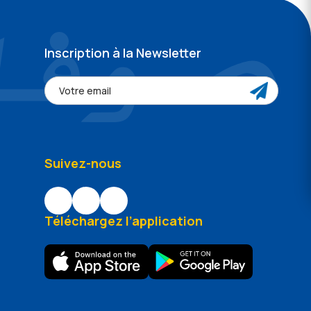
Inscription à la Newsletter
Suivez-nous
Téléchargez l’application