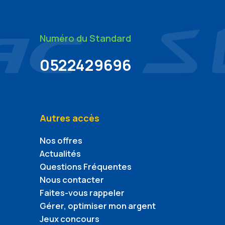
Numéro du Standard
0522429696
Autres accès
Nos offres
Actualités
Questions Fréquentes
Nous contacter
Faites-vous rappeler
Gérer, optimiser mon argent
Jeux concours