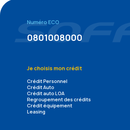
Numéro ECO
0801008000
Je choisis mon crédit
Crédit Personnel
Crédit Auto
Crédit auto LOA
Regroupement des crédits
Crédit équipement
Leasing