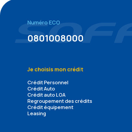
Numéro ECO
0801008000
Je choisis mon crédit
Crédit Personnel
Crédit Auto
Crédit auto LOA
Regroupement des crédits
Crédit équipement
Leasing