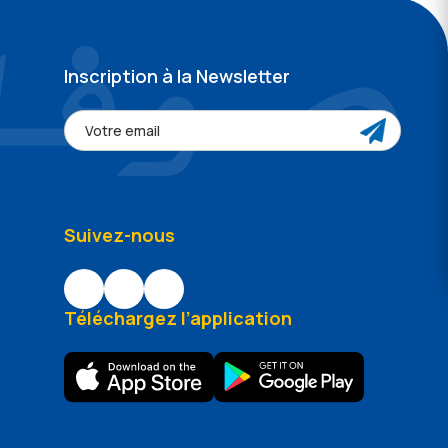
Inscription à la Newsletter
Suivez-nous
Téléchargez l’application