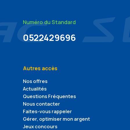
Numéro du Standard
0522429696
Autres accès
Nos offres
Actualités
Questions Fréquentes
Nous contacter
Faites-vous rappeler
Gérer, optimiser mon argent
Jeux concours