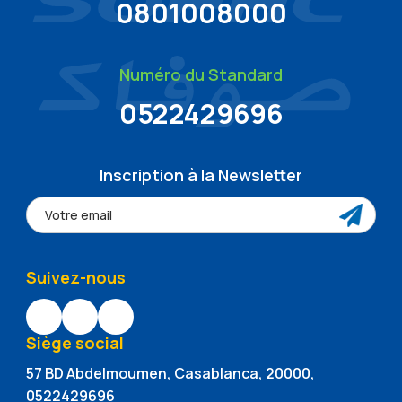
0801008000
Numéro du Standard
0522429696
Inscription à la Newsletter
Suivez-nous
Siège social
57 BD Abdelmoumen, Casablanca, 20000,
0522429696