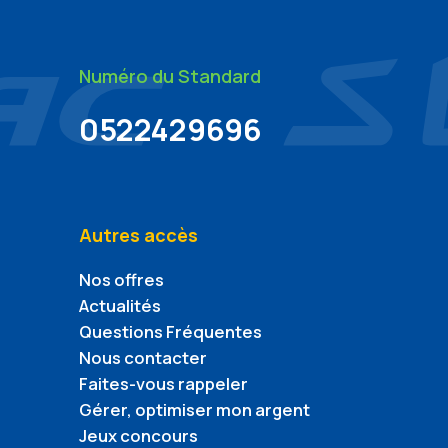
Numéro du Standard
0522429696
Autres accès
Nos offres
Actualités
Questions Fréquentes
Nous contacter
Faites-vous rappeler
Gérer, optimiser mon argent
Jeux concours