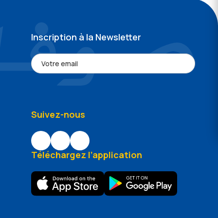
Inscription à la Newsletter
Suivez-nous
Téléchargez l’application