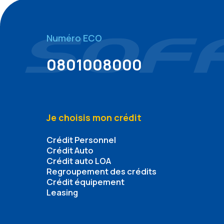
Numéro ECO
0801008000
Je choisis mon crédit
Crédit Personnel
Crédit Auto
Crédit auto LOA
Regroupement des crédits
Crédit équipement
Leasing