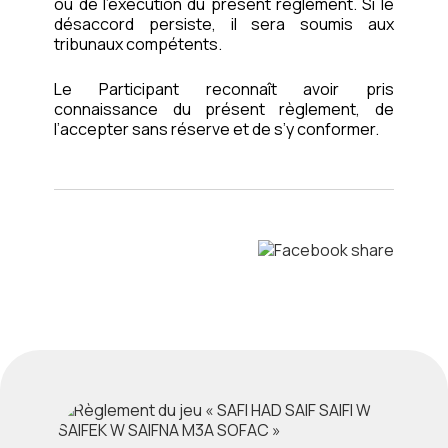
ou de l’exécution du présent règlement. Si le
désaccord persiste, il sera soumis aux
tribunaux compétents.
Le Participant reconnaît avoir pris
connaissance du présent règlement, de
l’accepter sans réserve et de s’y conformer.