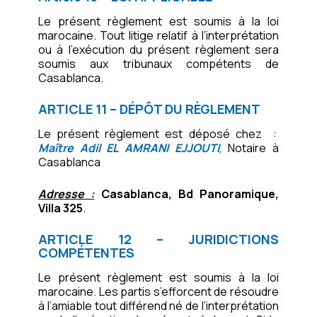
Le présent règlement est soumis à la loi
marocaine. Tout litige relatif à l’interprétation
ou à l’exécution du présent règlement sera
soumis aux tribunaux compétents de
Casablanca.
ARTICLE 11 – DÉPÔT DU RÈGLEMENT
Le présent règlement est déposé chez :
Maître Adil EL AMRANI EJJOUTI
, Notaire à
Casablanca
Adresse :
Casablanca, Bd Panoramique,
Villa 325
.
ARTICLE 12 – JURIDICTIONS
COMPÉTENTES
Le présent règlement est soumis à la loi
marocaine. Les partis s’efforcent de résoudre
à l’amiable tout différend né de l’interprétation