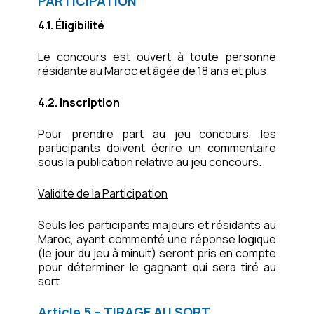
PARTICIPATION
4.1. Éligibilité
Le concours est ouvert à toute personne
résidante au Maroc et âgée de 18 ans et plus.
4.2. Inscription
Pour prendre part au jeu concours, les
participants doivent écrire un commentaire
sous la publication relative au jeu concours.
Validité de la Participation
Seuls les participants majeurs et résidants au
Maroc, ayant commenté une réponse logique
(le jour du jeu à minuit) seront pris en compte
pour déterminer le gagnant qui sera tiré au
sort.
Article 5 – TIRAGE AU SORT