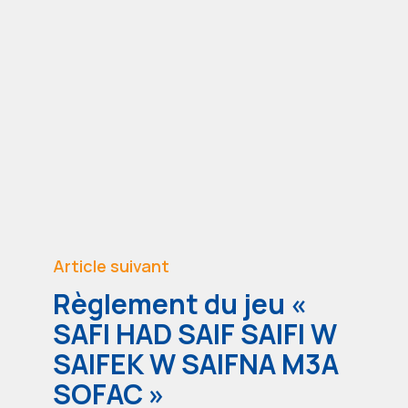
Article suivant
Règlement du jeu «
SAFI HAD SAIF SAIFI W
SAIFEK W SAIFNA M3A
SOFAC »