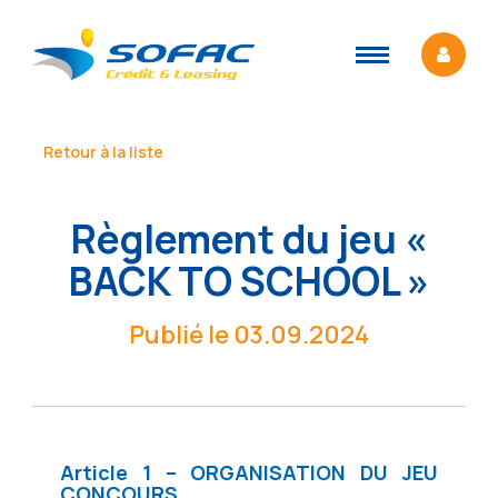
Retour à la liste
Règlement du jeu «
BACK TO SCHOOL »
Publié le 03.09.2024
Article 1 – ORGANISATION DU JEU
CONCOURS