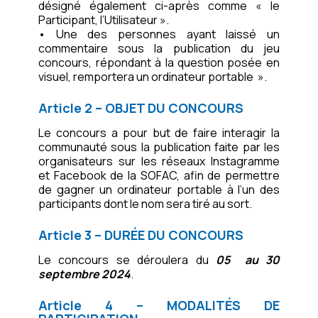
désigné également ci-après comme « le
Participant, l’Utilisateur ».
• Une des personnes ayant laissé un
commentaire sous la publication du jeu
concours, répondant à la question posée en
visuel, remportera un ordinateur portable ».
Article 2 – OBJET DU CONCOURS
Le concours a pour but de faire interagir la
communauté sous la publication faite par les
organisateurs sur les réseaux Instagramme
et Facebook de la SOFAC, afin de permettre
de gagner un ordinateur portable à l’un des
participants dont le nom sera tiré au sort.
Article 3 – DURÉE DU CONCOURS
Le concours se déroulera du
05 au 30
septembre 2024
.
Article 4 – MODALITÉS DE