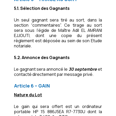
5.1. Sélection des Gagnants
Un seul gagnant sera tiré au sort, dans la
section “commentaires”. Ce tirage au sort
sera sous l’égide de Maître Adil EL AMRANI
EJJOUTI, dont une copie du présent
règlement est déposée au sein de son Etude
notariale.
5.2. Annonce des Gagnants
Le gagnant sera annoncé le
30 septembre
et
contacté directement par message privé.
Article 6 – GAIN
Nature du Lot
Le gain qui sera offert est un ordinateur
portable HP 15 886J5EA R7-7730U dont la