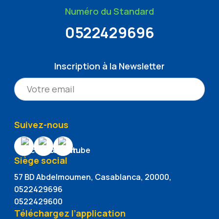
Numéro du Standard
0522429696
Inscription à la Newsletter
Suivez-nous
Siège social
57 BD Abdelmoumen, Casablanca, 20000,
0522429696
0522429600
Téléchargez l’application