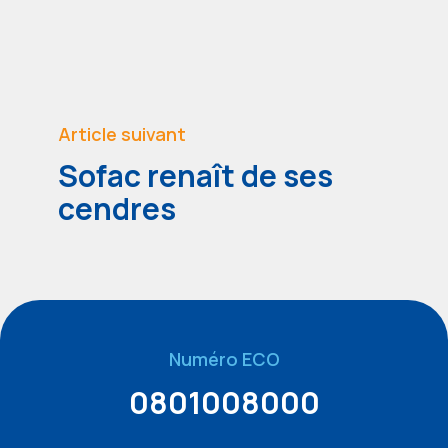
Article suivant
Sofac renaît de ses
cendres
Numéro ECO
0801008000