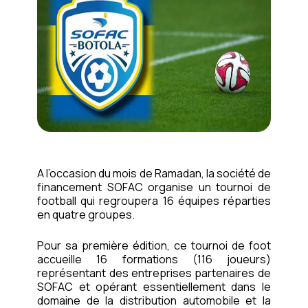
A l’occasion du mois de Ramadan, la société de
financement SOFAC organise un tournoi de
football qui regroupera 16 équipes réparties
en quatre groupes.
Pour sa première édition, ce tournoi de foot
accueille 16 formations (116 joueurs)
représentant des entreprises partenaires de
SOFAC et opérant essentiellement dans le
domaine de la distribution automobile et la