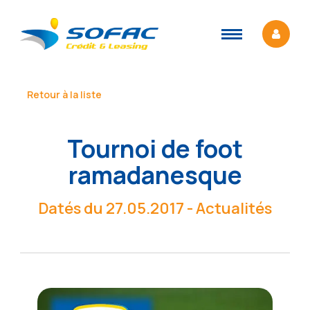
Retour à la liste
Tournoi de foot
ramadanesque
Datés du 27.05.2017 - Actualités