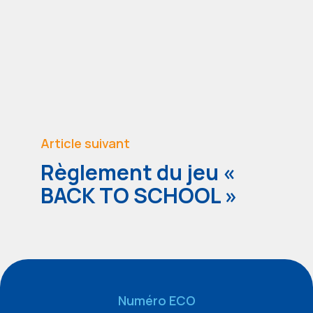
Article suivant
Règlement du jeu «
BACK TO SCHOOL »
Numéro ECO