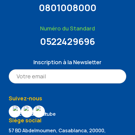
0801008000
Numéro du Standard
0522429696
Inscription à la Newsletter
Suivez-nous
Siège social
57 BD Abdelmoumen, Casablanca, 20000,