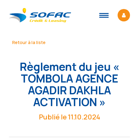
Retour à la liste
Règlement du jeu «
TOMBOLA AGENCE
AGADIR DAKHLA
ACTIVATION »
Publié le 11.10.2024