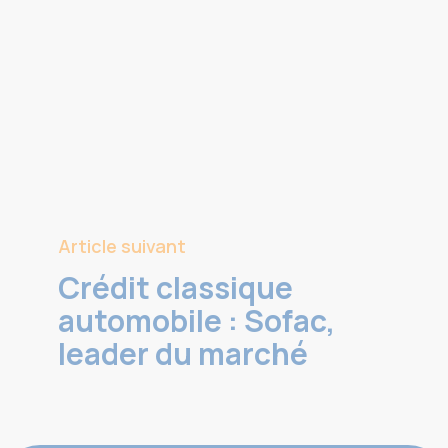
Article suivant
Crédit classique
automobile : Sofac,
leader du marché