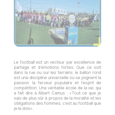
Le football est un vecteur par excellence de
partage et d’émotions fortes. Que ce soit
dans la rue ou sur les terrains, le ballon rond
est une discipline universelle où se joignent la
passion, la ferveur populaire et l’esprit de
compétition. Une véritable école de la vie, qui
a fait dire à Albert Camus : «Tout ce que je
sais de plus sûr à propos de la moralité et les
obligations des hommes, c’est au football que
je le dois».