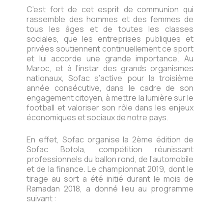
C’est fort de cet esprit de communion qui
rassemble des hommes et des femmes de
tous les âges et de toutes les classes
sociales, que les entreprises publiques et
privées soutiennent continuellement ce sport
et lui accorde une grande importance. Au
Maroc, et à l’instar des grands organismes
nationaux, Sofac s’active pour la troisième
année consécutive, dans le cadre de son
engagement citoyen, à mettre la lumière sur le
football et valoriser son rôle dans les enjeux
économiques et sociaux de notre pays.
En effet, Sofac organise la 2ème édition de
Sofac Botola, compétition réunissant
professionnels du ballon rond, de l’automobile
et de la finance. Le championnat 2019, dont le
tirage au sort a été initié durant le mois de
Ramadan 2018, a donné lieu au programme
suivant :