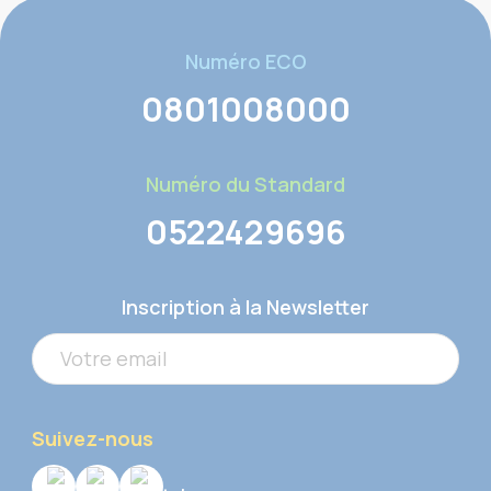
Numéro ECO
0801008000
Numéro du Standard
0522429696
Inscription à la Newsletter
Suivez-nous