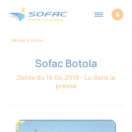
Retour à la liste
Sofac Botola
Datés du 16.04.2019 - Lu dans la
presse