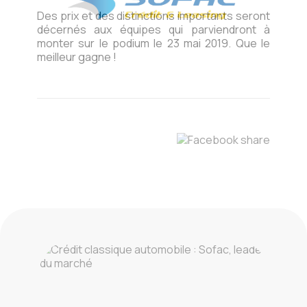
Des prix et des distinctions importants seront
décernés aux équipes qui parviendront à
monter sur le podium le 23 mai 2019. Que le
meilleur gagne !