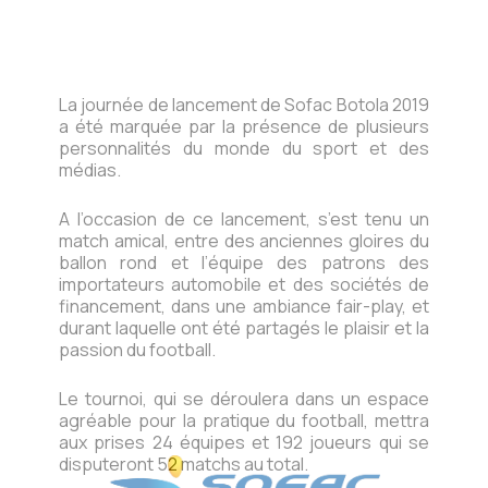
La journée de lancement de Sofac Botola 2019
a été marquée par la présence de plusieurs
personnalités du monde du sport et des
médias.
A l’occasion de ce lancement, s’est tenu un
match amical, entre des anciennes gloires du
ballon rond et l’équipe des patrons des
importateurs automobile et des sociétés de
financement, dans une ambiance fair-play, et
durant laquelle ont été partagés le plaisir et la
passion du football.
Le tournoi, qui se déroulera dans un espace
agréable pour la pratique du football, mettra
aux prises 24 équipes et 192 joueurs qui se
disputeront 52 matchs au total.