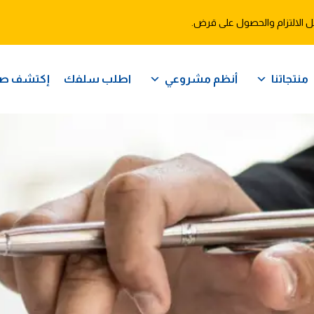
 الالتزام والحصول على قرض.
منتجاتنا
أنظم مشروعي
اطلب سلفك
إكتشف ص