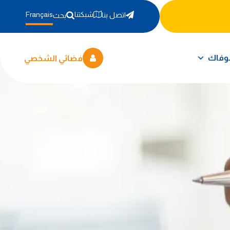
شبكتنا
Français
اتصل بنا
بحث
وفاك
فضائي الشخصي