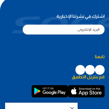
اشترك في نشرتنا الإخبارية
تابعنا
قم بتنزيل التطبيق