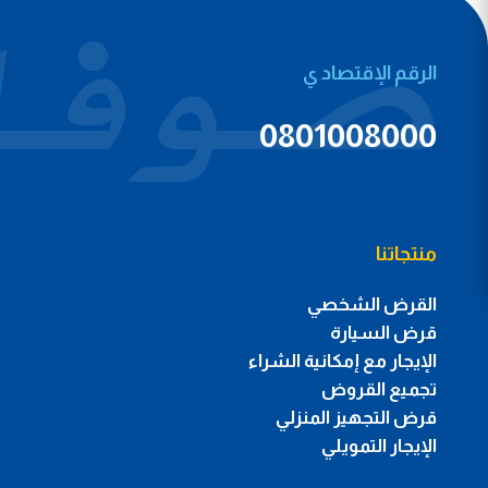
الرقم الإقتصاد ي
0801008000
منتجاتنا
القرض الشخصي
قرض السيارة
الإيجار مع إمكانية الشراء
تجميع القروض
قرض التجهيز المنزلي
الإيجار التمويلي