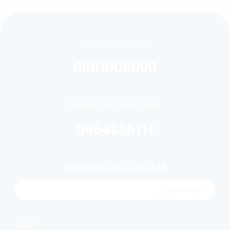
الرقم الإقتصاد ي
0801008000
Numéro du Standard
0664886111
اشترك في نشرتنا الإخبارية
تابعنا