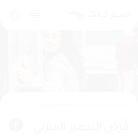
Accueil
/
Je choisis mon crédit
/
قرض التجهيز المنزلي
تريد
قرض التجهيز المنزلي