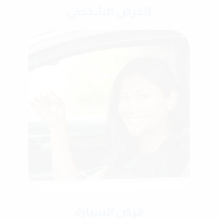
القرض الشخصي
قرض السيارة