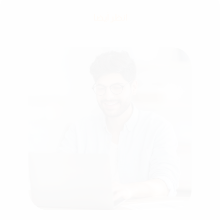
أنظر أيضا