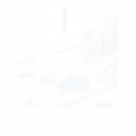
الإيجار مع إمكانية الشراء