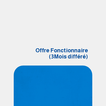
Offre Fonctionnaire
(3Mois différé)