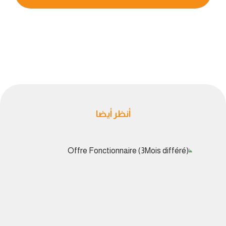
أنظر أيضا