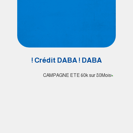
Crédit DABA ! DABA !