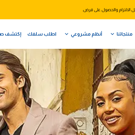
 الالتزام والحصول على قرض.
منتجاتنا
أنظم مشروعي
اطلب سلفك
إكتشف ص