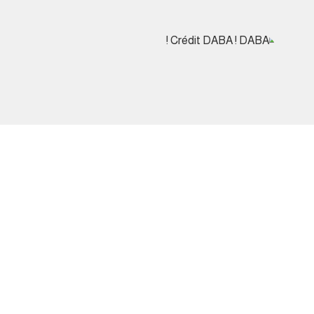
Crédit DABA ! DABA !