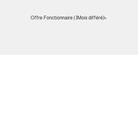
Offre Fonctionnaire